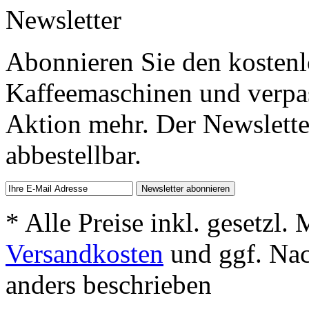
Newsletter
Abonnieren Sie den kostenl
Kaffeemaschinen und verpas
Aktion mehr. Der Newsletter 
abbestellbar.
* Alle Preise inkl. gesetzl.
Versandkosten
und ggf. Na
anders beschrieben