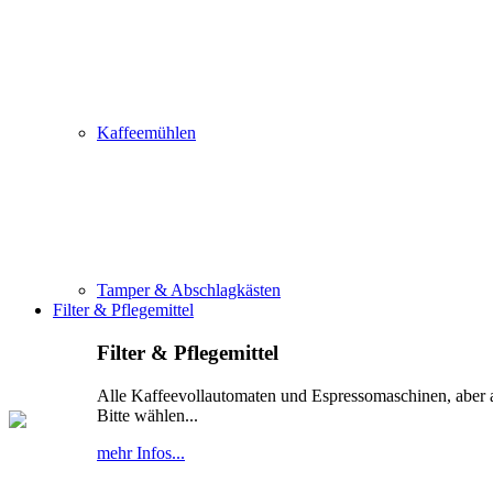
Kaffeemühlen
Tamper & Abschlagkästen
Filter & Pflegemittel
Filter & Pflegemittel
Alle Kaffeevollautomaten und Espressomaschinen, aber 
Bitte wählen...
mehr Infos...