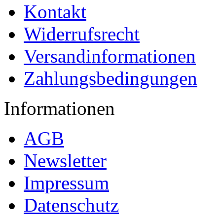
Kontakt
Widerrufsrecht
Versandinformationen
Zahlungsbedingungen
Informationen
AGB
Newsletter
Impressum
Datenschutz