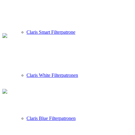
Claris Smart Filterpatrone
Claris White Filterpatronen
Claris Blue Filterpatronen