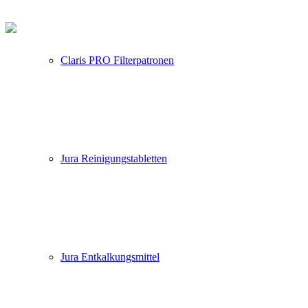
Claris PRO Filterpatronen
Jura Reinigungstabletten
Jura Entkalkungsmittel