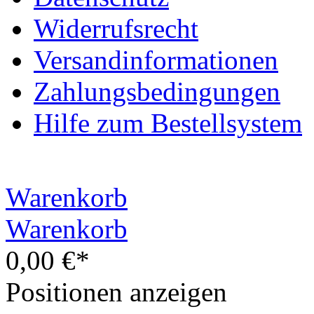
Widerrufsrecht
Versandinformationen
Zahlungsbedingungen
Hilfe zum Bestellsystem
Warenkorb
Warenkorb
0,00 €*
Positionen anzeigen