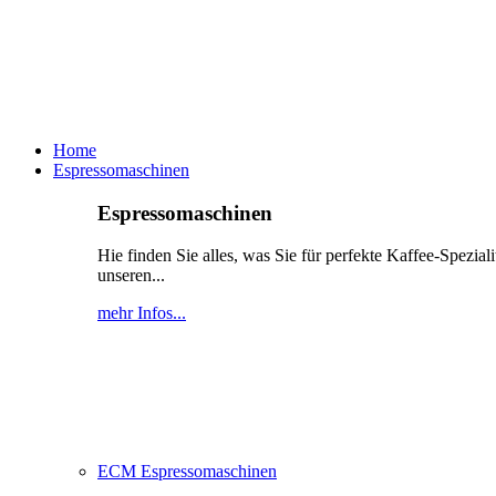
Home
Espressomaschinen
Espressomaschinen
Hie finden Sie alles, was Sie für perfekte Kaffee-Spezi
unseren...
mehr Infos...
ECM Espressomaschinen