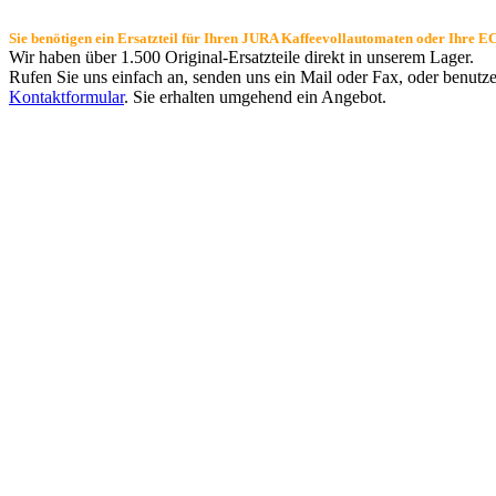
Sie benötigen ein Ersatzteil für Ihren JURA Kaffeevollautomaten oder Ihre
Wir haben über 1.500 Original-Ersatzteile direkt in unserem Lager.
Rufen Sie uns einfach an, senden uns ein Mail oder Fax, oder benutze
Kontaktformular
. Sie erhalten umgehend ein Angebot.