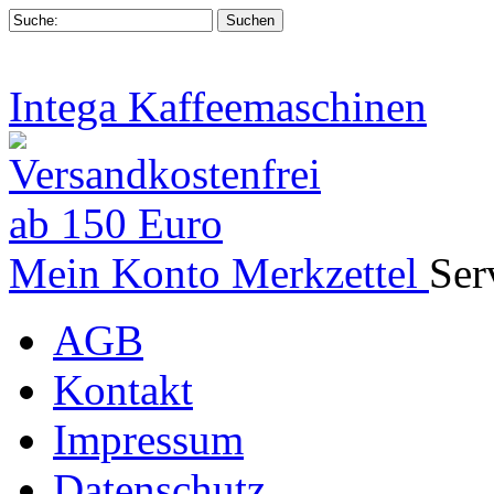
Intega Kaffeemaschinen
Mein Konto
Merkzettel
Ser
AGB
Kontakt
Impressum
Datenschutz