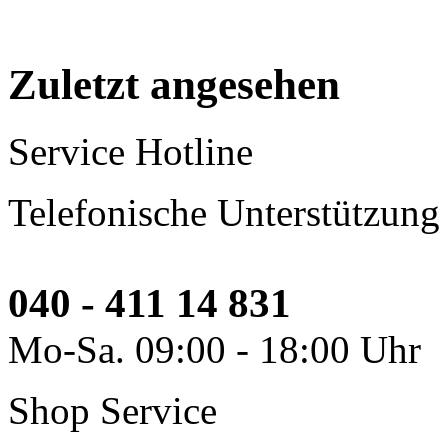
Zuletzt angesehen
Service Hotline
Telefonische Unterstützung
040 - 411 14 831
Mo-Sa. 09:00 - 18:00 Uhr
Shop Service