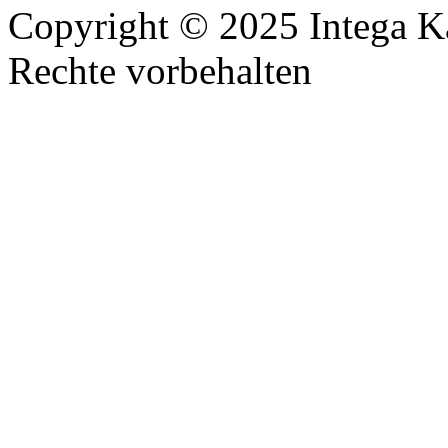
Copyright © 2025 Intega K
Rechte vorbehalten