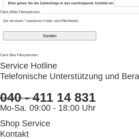
Bitte geben Sie die Zahlenfolge in das nachfolgende Textfeld ein
Claris White Filterpatronen
Die mit einem * markierten Felder sind Pflichtfelder.
Claris Blue Filterpatronen
Service Hotline
Telefonische Unterstützung und Bera
040 - 411 14 831
Claris PRO Filterpatronen
Mo-Sa. 09:00 - 18:00 Uhr
Shop Service
Kontakt