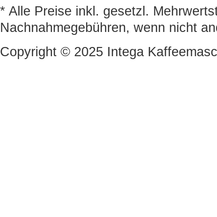
* Alle Preise inkl. gesetzl. Mehrwert
Nachnahmegebühren, wenn nicht an
Copyright © 2025 Intega Kaffeemasc