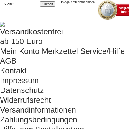
Intega Kaffeemaschinen
Mein Konto
Merkzettel
Service/Hilfe
AGB
Kontakt
Impressum
Datenschutz
Widerrufsrecht
Versandinformationen
Zahlungsbedingungen